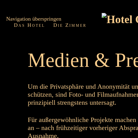
Navigation überspringen
Das Hotel
Die Zimmer
Medien & Pr
Um die Privatsphäre und Anonymität un
schützen, sind Foto- und Filmaufnahme
prinzipiell strengstens untersagt.
Für außergewöhnliche Projekte machen 
an – nach frühzeitiger vorheriger Abspr
Ausnahme.