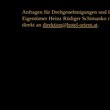
Anfragen für Drehgenehmigungen und I
Eigentümer Heinz Rüdiger Schimanko ric
direkt an
direktion@hotel-orient.at
.